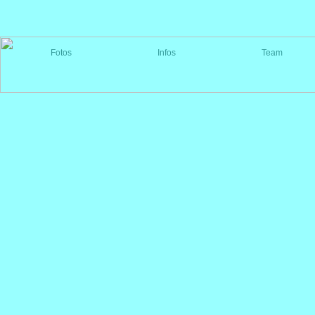
Fotos
Infos
Team