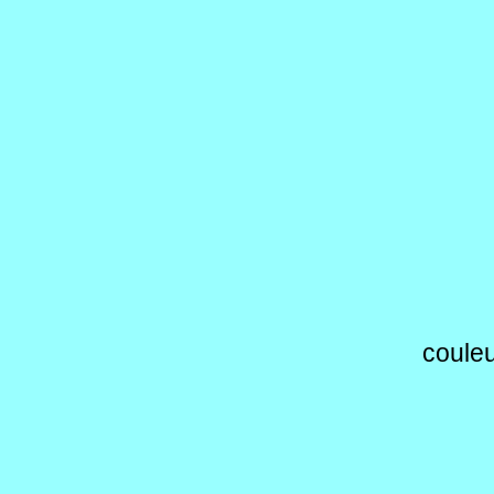
couleu