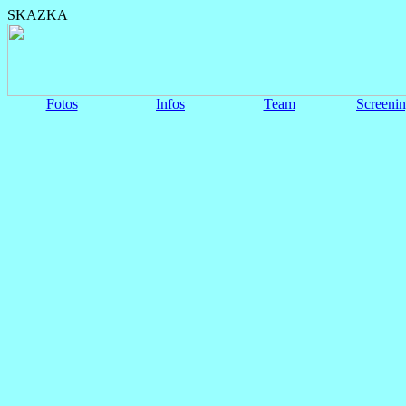
SKAZKA
Fotos
Infos
Team
Screeni